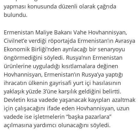
yapması konusunda düzenli olarak çağrıda
bulundu.
Ermenistan Maliye Bakanı Vahe Hovhannisyan,
Civilnet’e verdiği röportajda Ermenistan’ın Avrasya
Ekonomik Birliği’nden ayrılacağı bir senaryoyu
öngörmediğini söyledi. Rusya’nın Ermenistan
ürünlerine uyguladığı kısıtlamalara değinen
Hovhannisyan, Ermenistan’ın Rusya’ya yaptığı
ihracatın ülkenin gayrisafi yurt içi hasılasının
yaklaşık yüzde 3’üne karşılık geldiğini belirtti.
Devletin kısa vadede yaşanacak kayıpları azaltmak
için çalışacağını ifade eden Hovhannisyan, uzun
vadede ise işletmelerin “başka pazarlara”
açılmasına yardımcı olunacağını söyledi.