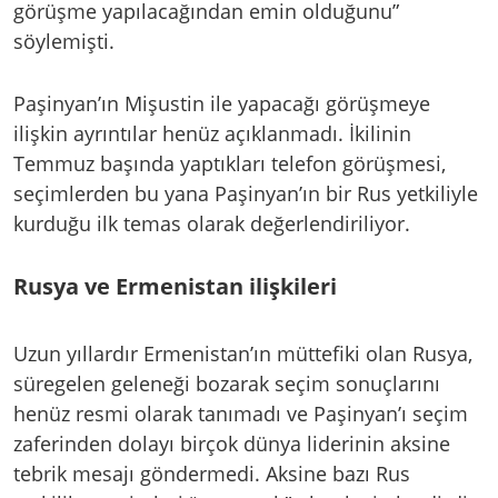
görüşme yapılacağından emin olduğunu”
söylemişti.
Paşinyan’ın Mişustin ile yapacağı görüşmeye
ilişkin ayrıntılar henüz açıklanmadı. İkilinin
Temmuz başında yaptıkları telefon görüşmesi,
seçimlerden bu yana Paşinyan’ın bir Rus yetkiliyle
kurduğu ilk temas olarak değerlendiriliyor.
Rusya ve Ermenistan ilişkileri
Uzun yıllardır Ermenistan’ın müttefiki olan Rusya,
süregelen geleneği bozarak seçim sonuçlarını
henüz resmi olarak tanımadı ve Paşinyan’ı seçim
zaferinden dolayı birçok dünya liderinin aksine
tebrik mesajı göndermedi. Aksine bazı Rus