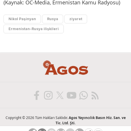
(Kaynak: OC-Media, Ermenistan Kamu Radyosu)
Nikol Paşinyan
Rusya
ziyaret
Ermenistan-Rusya ilişkileri
Copyright © 2026 Tüm Hakları Saklıdır.
Agos Yayıncılık Basın Hiz. San. ve
Tic. Ltd. Şti.