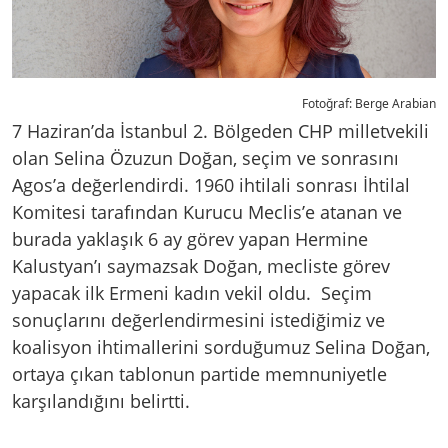
Fotoğraf: Berge Arabian
7 Haziran’da İstanbul 2. Bölgeden CHP milletvekili
olan Selina Özuzun Doğan, seçim ve sonrasını
Agos’a değerlendirdi. 1960 ihtilali sonrası İhtilal
Komitesi tarafından Kurucu Meclis’e atanan ve
burada yaklaşık 6 ay görev yapan Hermine
Kalustyan’ı saymazsak Doğan, mecliste görev
yapacak ilk Ermeni kadın vekil oldu. Seçim
sonuçlarını değerlendirmesini istediğimiz ve
koalisyon ihtimallerini sorduğumuz Selina Doğan,
ortaya çıkan tablonun partide memnuniyetle
karşılandığını belirtti.