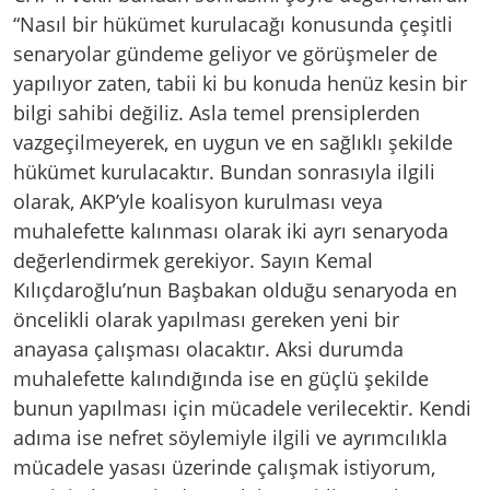
“Nasıl bir hükümet kurulacağı konusunda çeşitli
senaryolar gündeme geliyor ve görüşmeler de
yapılıyor zaten, tabii ki bu konuda henüz kesin bir
bilgi sahibi değiliz. Asla temel prensiplerden
vazgeçilmeyerek, en uygun ve en sağlıklı şekilde
hükümet kurulacaktır. Bundan sonrasıyla ilgili
olarak, AKP’yle koalisyon kurulması veya
muhalefette kalınması olarak iki ayrı senaryoda
değerlendirmek gerekiyor. Sayın Kemal
Kılıçdaroğlu’nun Başbakan olduğu senaryoda en
öncelikli olarak yapılması gereken yeni bir
anayasa çalışması olacaktır. Aksi durumda
muhalefette kalındığında ise en güçlü şekilde
bunun yapılması için mücadele verilecektir. Kendi
adıma ise nefret söylemiyle ilgili ve ayrımcılıkla
mücadele yasası üzerinde çalışmak istiyorum,