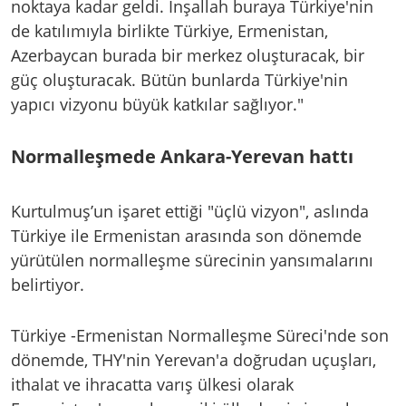
noktaya kadar geldi. İnşallah buraya Türkiye'nin
de katılımıyla birlikte Türkiye, Ermenistan,
Azerbaycan burada bir merkez oluşturacak, bir
güç oluşturacak. Bütün bunlarda Türkiye'nin
yapıcı vizyonu büyük katkılar sağlıyor."
Normalleşmede Ankara-Yerevan hattı
Kurtulmuş’un işaret ettiği "üçlü vizyon", aslında
Türkiye ile Ermenistan arasında son dönemde
yürütülen normalleşme sürecinin yansımalarını
belirtiyor.
Türkiye -Ermenistan Normalleşme Süreci'nde son
dönemde, THY'nin Yerevan'a doğrudan uçuşları,
ithalat ve ihracatta varış ülkesi olarak