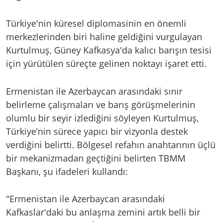
Türkiye'nin küresel diplomasinin en önemli
merkezlerinden biri haline geldiğini vurgulayan
Kurtulmuş, Güney Kafkasya'da kalıcı barışın tesisi
için yürütülen süreçte gelinen noktayı işaret etti.
Ermenistan ile Azerbaycan arasındaki sınır
belirleme çalışmaları ve barış görüşmelerinin
olumlu bir seyir izlediğini söyleyen Kurtulmuş,
Türkiye’nin sürece yapıcı bir vizyonla destek
verdiğini belirtti. Bölgesel refahın anahtarının üçlü
bir mekanizmadan geçtiğini belirten TBMM
Başkanı, şu ifadeleri kullandı:
"Ermenistan ile Azerbaycan arasındaki
Kafkaslar'daki bu anlaşma zemini artık belli bir