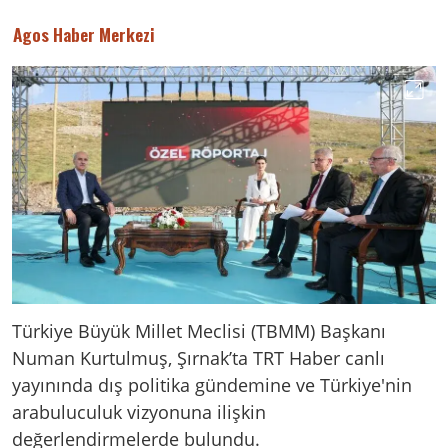
Agos Haber Merkezi
Türkiye Büyük Millet Meclisi (TBMM) Başkanı
Numan Kurtulmuş, Şırnak’ta TRT Haber canlı
yayınında dış politika gündemine ve Türkiye'nin
arabuluculuk vizyonuna ilişkin
değerlendirmelerde bulundu.