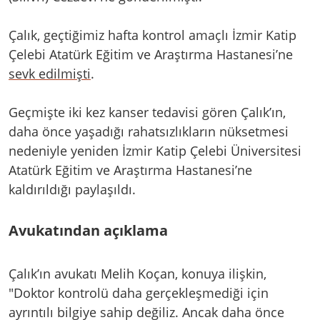
Çalık, geçtiğimiz hafta kontrol amaçlı İzmir Katip
Çelebi Atatürk Eğitim ve Araştırma Hastanesi’ne
sevk edilmişti
.
Geçmişte iki kez kanser tedavisi gören Çalık’ın,
daha önce yaşadığı rahatsızlıkların nüksetmesi
nedeniyle yeniden İzmir Katip Çelebi Üniversitesi
Atatürk Eğitim ve Araştırma Hastanesi’ne
kaldırıldığı paylaşıldı.
Avukatından açıklama
Çalık’ın avukatı Melih Koçan, konuya ilişkin,
"Doktor kontrolü daha gerçekleşmediği için
ayrıntılı bilgiye sahip değiliz. Ancak daha önce