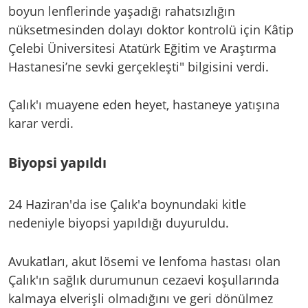
boyun lenflerinde yaşadığı rahatsızlığın
nüksetmesinden dolayı doktor kontrolü için Kâtip
Çelebi Üniversitesi Atatürk Eğitim ve Araştırma
Hastanesi’ne sevki gerçekleşti" bilgisini verdi.
Çalık'ı muayene eden heyet, hastaneye yatışına
karar verdi.
Biyopsi yapıldı
24 Haziran'da ise Çalık'a boynundaki kitle
nedeniyle biyopsi yapıldığı duyuruldu.
Avukatları, akut lösemi ve lenfoma hastası olan
Çalık'ın sağlık durumunun cezaevi koşullarında
kalmaya elverişli olmadığını ve geri dönülmez