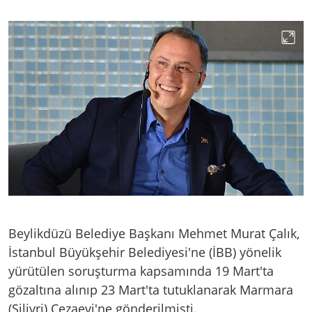
Beylikdüzü Belediye Başkanı Mehmet Murat Çalık,
İstanbul Büyükşehir Belediyesi'ne (İBB) yönelik
yürütülen soruşturma kapsamında 19 Mart'ta
gözaltına alınıp 23 Mart'ta tutuklanarak Marmara
(Silivri) Cezaevi'ne gönderilmişti.