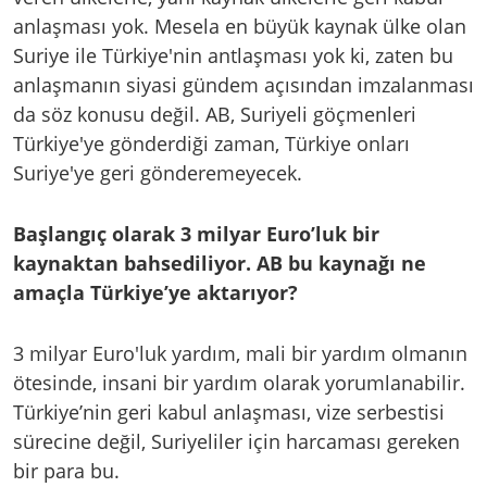
anlaşması yok. Mesela en büyük kaynak ülke olan
Suriye ile Türkiye'nin antlaşması yok ki, zaten bu
anlaşmanın siyasi gündem açısından imzalanması
da söz konusu değil. AB, Suriyeli göçmenleri
Türkiye'ye gönderdiği zaman, Türkiye onları
Suriye'ye geri gönderemeyecek.
Başlangıç olarak 3 milyar Euro’luk bir
kaynaktan bahsediliyor. AB bu kaynağı ne
amaçla Türkiye’ye aktarıyor?
3 milyar Euro'luk yardım, mali bir yardım olmanın
ötesinde, insani bir yardım olarak yorumlanabilir.
Türkiye’nin geri kabul anlaşması, vize serbestisi
sürecine değil, Suriyeliler için harcaması gereken
bir para bu.