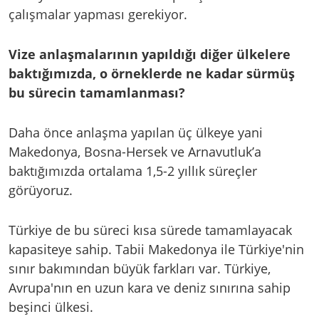
çalışmalar yapması gerekiyor.
Vize anlaşmalarının yapıldığı diğer ülkelere
baktığımızda, o örneklerde ne kadar sürmüş
bu sürecin tamamlanması?
Daha önce anlaşma yapılan üç ülkeye yani
Makedonya, Bosna-Hersek ve Arnavutluk’a
baktığımızda ortalama 1,5-2 yıllık süreçler
görüyoruz.
Türkiye de bu süreci kısa sürede tamamlayacak
kapasiteye sahip. Tabii Makedonya ile Türkiye'nin
sınır bakımından büyük farkları var. Türkiye,
Avrupa'nın en uzun kara ve deniz sınırına sahip
beşinci ülkesi.