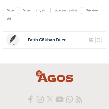
Vize
Vize muafiyeti
vize serbestisi
Türkiye
AB
Fatih Gökhan Diler