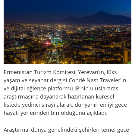
Ermenistan Turizm Komitesi, Yerevan’ın, lüks
yaşam ve seyahat dergisi Condé Nast Traveler'ın
ve dijital eğlence platformu JB’nin uluslararası
araştırmasına dayanarak hazırlanan küresel
listede yedinci sırayı alarak, dünyanın en iyi gece
hayatı yerlerinden biri olduğunu açıkladı.
Araştırma, dünya genelindeki şehirleri temel gece