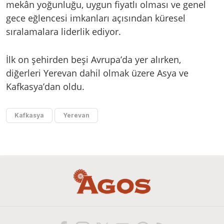
mekân yoğunluğu, uygun fiyatlı olması ve genel
gece eğlencesi imkanları açısından küresel
sıralamalara liderlik ediyor.
İlk on şehirden beşi Avrupa’da yer alırken,
diğerleri Yerevan dahil olmak üzere Asya ve
Kafkasya’dan oldu.
Kafkasya
Yerevan