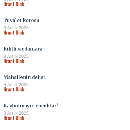
Hrant Dink
Tuvalet korosu
8 Aralık 2025
Hrant Dink
Kilitli vicdanlara
8 Aralık 2025
Hrant Dink
Mahallenin delisi
8 Aralık 2025
Hrant Dink
Kaybolmayın çocuklar!
8 Aralık 2025
Hrant Dink