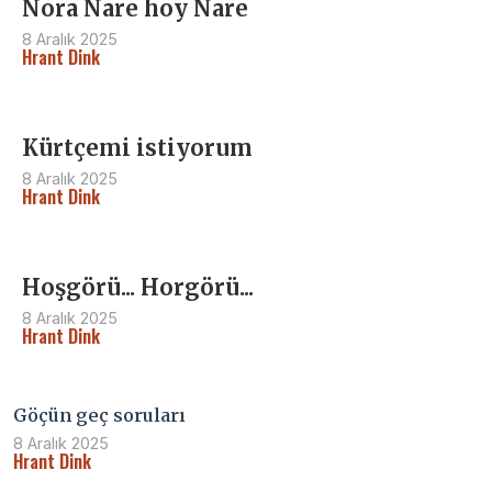
Nora Nare hoy Nare
8 Aralık 2025
Hrant Dink
Kürtçemi istiyorum
8 Aralık 2025
Hrant Dink
Hoşgörü... Horgörü...
8 Aralık 2025
Hrant Dink
Göçün geç soruları
8 Aralık 2025
Hrant Dink