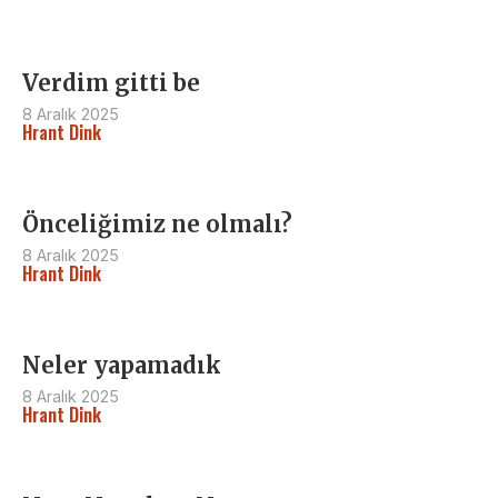
Verdim gitti be
8 Aralık 2025
Hrant Dink
Önceliğimiz ne olmalı?
8 Aralık 2025
Hrant Dink
Neler yapamadık
8 Aralık 2025
Hrant Dink