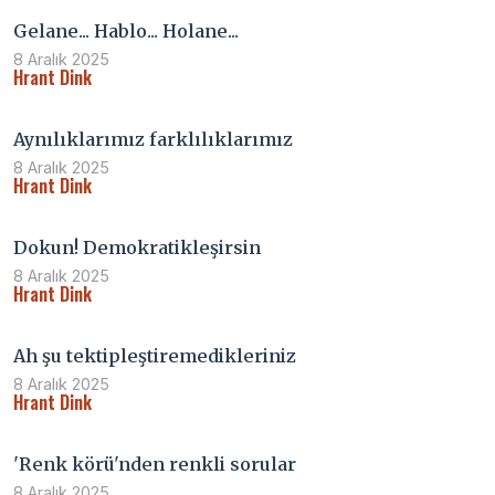
Gelane... Hablo... Holane...
8 Aralık 2025
Hrant Dink
Aynılıklarımız farklılıklarımız
8 Aralık 2025
Hrant Dink
Dokun! Demokratikleşirsin
8 Aralık 2025
Hrant Dink
Ah şu tektipleştiremedikleriniz
8 Aralık 2025
Hrant Dink
'Renk körü'nden renkli sorular
8 Aralık 2025