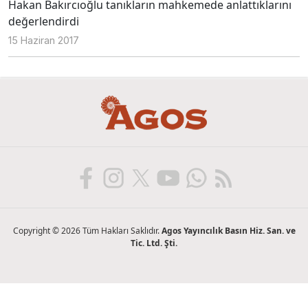
Hakan Bakırcıoğlu tanıkların mahkemede anlattıklarını
değerlendirdi
15 Haziran 2017
Copyright © 2026 Tüm Hakları Saklıdır.
Agos Yayıncılık Basın Hiz. San. ve
Tic. Ltd. Şti.