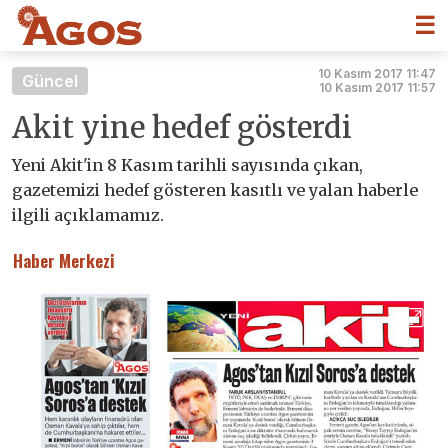
☰
10 Kasım 2017 11:47
Güncel
10 Kasım 2017 11:57
Akit yine hedef gösterdi
Yeni Akit'in 8 Kasım tarihli sayısında çıkan,
gazetemizi hedef gösteren kasıtlı ve yalan haberle
ilgili açıklamamız.
Haber Merkezi