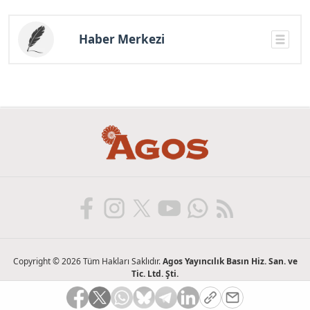
Haber Merkezi
Copyright © 2026 Tüm Hakları Saklıdır.
Agos Yayıncılık Basın Hiz. San. ve
Tic. Ltd. Şti.