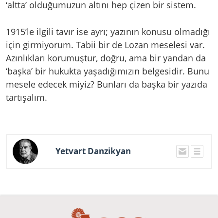
‘altta’ olduğumuzun altını hep çizen bir sistem.
1915’le ilgili tavır ise ayrı; yazının konusu olmadığı
için girmiyorum. Tabii bir de Lozan meselesi var.
Azınlıkları korumuştur, doğru, ama bir yandan da
‘başka’ bir hukukta yaşadığımızın belgesidir. Bunu
mesele edecek miyiz? Bunları da başka bir yazıda
tartışalım.
Yetvart Danzikyan