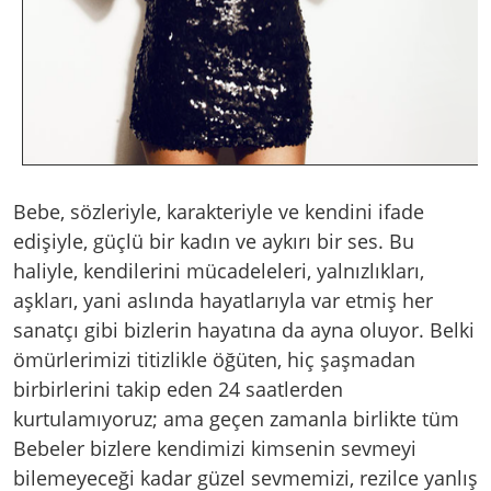
Bebe, sözleriyle, karakteriyle ve kendini ifade
edişiyle, güçlü bir kadın ve aykırı bir ses. Bu
haliyle, kendilerini mücadeleleri, yalnızlıkları,
aşkları, yani aslında hayatlarıyla var etmiş her
sanatçı gibi bizlerin hayatına da ayna oluyor. Belki
ömürlerimizi titizlikle öğüten, hiç şaşmadan
birbirlerini takip eden 24 saatlerden
kurtulamıyoruz; ama geçen zamanla birlikte tüm
Bebeler bizlere kendimizi kimsenin sevmeyi
bilemeyeceği kadar güzel sevmemizi, rezilce yanlış