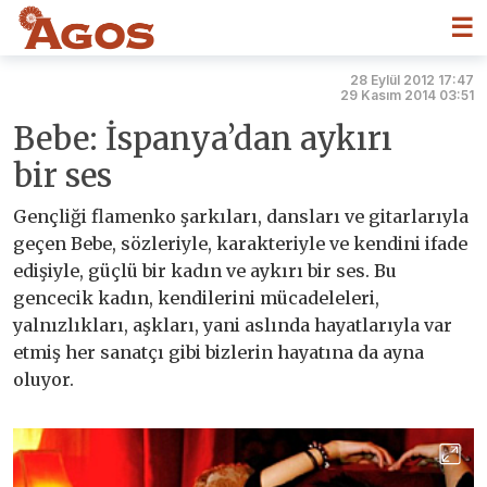
☰
28 Eylül 2012 17:47
29 Kasım 2014 03:51
Bebe: İspanya’dan aykırı
bir ses
Gençliği flamenko şarkıları, dansları ve gitarlarıyla
geçen Bebe, sözleriyle, karakteriyle ve kendini ifade
edişiyle, güçlü bir kadın ve aykırı bir ses. Bu
gencecik kadın, kendilerini mücadeleleri,
yalnızlıkları, aşkları, yani aslında hayatlarıyla var
etmiş her sanatçı gibi bizlerin hayatına da ayna
oluyor.