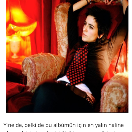
Yine de, belki de bu albümün için en yalın haline