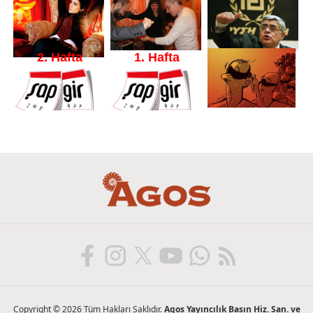
2. Hafta
1. Hafta
Fotohaber
Copyright © 2026 Tüm Hakları Saklıdır.
Agos Yayıncılık Basın Hiz. San. ve