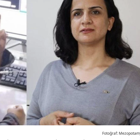
Fotoğraf: Mezopotam