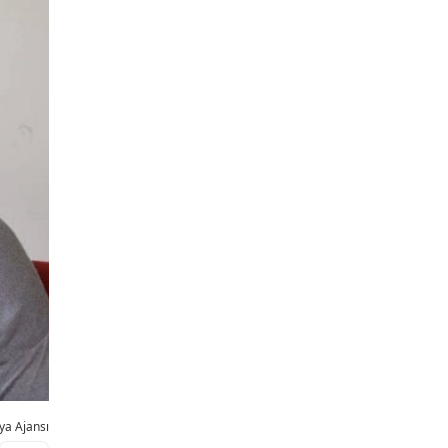
ya Ajansı