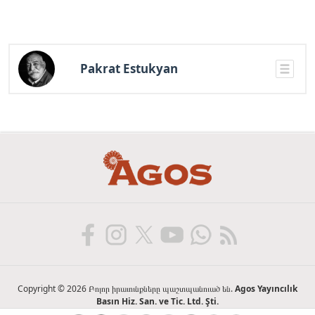
Pakrat Estukyan
Copyright © 2026 Բոլոր իրաւունքները պաշտպանուած են.
Agos Yayıncılık
Basın Hiz. San. ve Tic. Ltd. Şti.