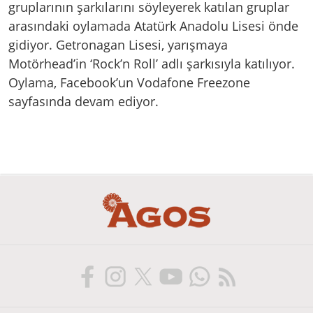
gruplarının şarkılarını söyleyerek katılan gruplar
arasındaki oylamada Atatürk Anadolu Lisesi önde
gidiyor. Getronagan Lisesi, yarışmaya
Motörhead’in ‘Rock’n Roll’ adlı şarkısıyla katılıyor.
Oylama, Facebook’un Vodafone Freezone
sayfasında devam ediyor.