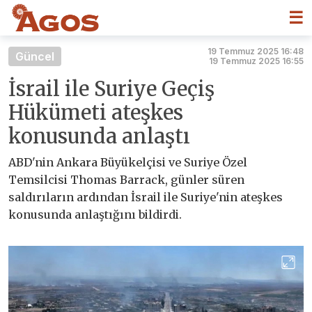
☰
19 Temmuz 2025 16:48
Güncel
19 Temmuz 2025 16:55
İsrail ile Suriye Geçiş
Hükümeti ateşkes
konusunda anlaştı
ABD'nin Ankara Büyükelçisi ve Suriye Özel
Temsilcisi Thomas Barrack, günler süren
saldırıların ardından İsrail ile Suriye'nin ateşkes
konusunda anlaştığını bildirdi.