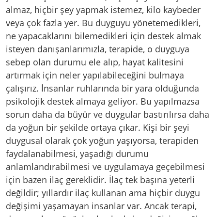
almaz, hiçbir şey yapmak istemez, kilo kaybeder
veya çok fazla yer. Bu duyguyu yönetemedikleri,
ne yapacaklarını bilemedikleri için destek almak
isteyen danışanlarımızla, terapide, o duyguya
sebep olan durumu ele alıp, hayat kalitesini
artırmak için neler yapılabileceğini bulmaya
çalışırız. İnsanlar ruhlarında bir yara olduğunda
psikolojik destek almaya geliyor. Bu yapılmazsa
sorun daha da büyür ve duygular bastırılırsa daha
da yoğun bir şekilde ortaya çıkar. Kişi bir şeyi
duygusal olarak çok yoğun yaşıyorsa, terapiden
faydalanabilmesi, yaşadığı durumu
anlamlandırabilmesi ve uygulamaya geçebilmesi
için bazen ilaç gereklidir. İlaç tek başına yeterli
değildir; yıllardır ilaç kullanan ama hiçbir duygu
değişimi yaşamayan insanlar var. Ancak terapi,