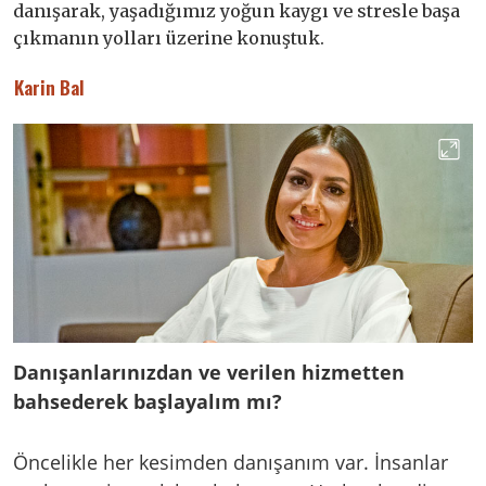
danışarak, yaşadığımız yoğun kaygı ve stresle başa
çıkmanın yolları üzerine konuştuk.
Karin Bal
Danışanlarınızdan ve verilen hizmetten
bahsederek başlayalım mı?
Öncelikle her kesimden danışanım var. İnsanlar