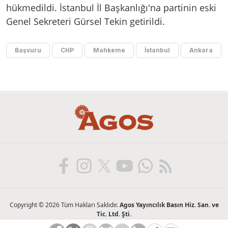
hükmedildi. İstanbul İl Başkanlığı'na partinin eski
Genel Sekreteri Gürsel Tekin getirildi.
Başvuru
CHP
Mahkeme
İstanbul
Ankara
Copyright © 2026 Tüm Hakları Saklıdır.
Agos Yayıncılık Basın Hiz. San. ve
Tic. Ltd. Şti.