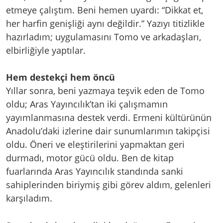
etmeye çalıştım. Beni hemen uyardı: “Dikkat et,
her harfin genişliği aynı değildir.” Yazıyı titizlikle
hazırladım; uygulamasını Tomo ve arkadaşları,
elbirliğiyle yaptılar.
Hem destekçi hem öncü
Yıllar sonra, beni yazmaya teşvik eden de Tomo
oldu; Aras Yayıncılık’tan iki çalışmamın
yayımlanmasına destek verdi. Ermeni kültürünün
Anadolu’daki izlerine dair sunumlarımın takipçisi
oldu. Öneri ve eleştirilerini yapmaktan geri
durmadı, motor gücü oldu. Ben de kitap
fuarlarında Aras Yayıncılık standında sanki
sahiplerinden biriymiş gibi görev aldım, gelenleri
karşıladım.