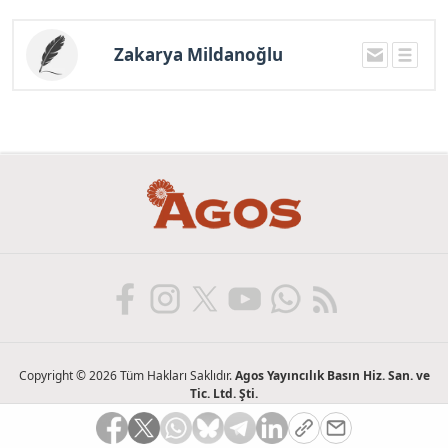
Zakarya Mildanoğlu
Copyright © 2026 Tüm Hakları Saklıdır.
Agos Yayıncılık Basın Hiz. San. ve
Tic. Ltd. Şti.