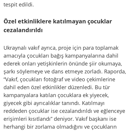
tespit edildi.
Özel etkinliklere katılmayan çocuklar
cezalandırıldı
Ukraynalı vakıf ayrıca, proje için para toplamak
amacıyla çocukları bağış kampanyalarına dahil
ederek onları yetişkinlerin önünde şiir okumaya,
şarkı söylemeye ve dans etmeye zorladı. Raporda,
“Vakıf, çocukları fotoğraf ve video çekimlerine
dahil eden özel etkinlikler düzenledi. Bu tür
kampanyalara katılan çocuklara ek yiyecek,
giyecek gibi ayrıcalıklar tanındı. Katılmayı
reddeden çocuklar ise cezalandırıldı ve eğlenceye
erişimleri kısıtlandı” deniyor. Vakıf başkanı ise
herhangi bir zorlama olmadığını ve çocukların