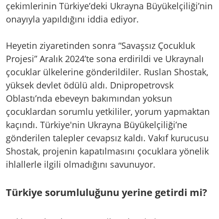
çekimlerinin Türkiye’deki Ukrayna Büyükelçiliği’nin
onayıyla yapıldığını iddia ediyor.
Heyetin ziyaretinden sonra “Savaşsız Çocukluk
Projesi” Aralık 2024’te sona erdirildi ve Ukraynalı
çocuklar ülkelerine gönderildiler. Ruslan Shostak,
yüksek devlet ödülü aldı. Dnipropetrovsk
Oblastı’nda ebeveyn bakımından yoksun
çocuklardan sorumlu yetkililer, yorum yapmaktan
kaçındı. Türkiye'nin Ukrayna Büyükelçiliği’ne
gönderilen talepler cevapsız kaldı. Vakıf kurucusu
Shostak, projenin kapatılmasını çocuklara yönelik
ihlallerle ilgili olmadığını savunuyor.
Türkiye sorumluluğunu yerine getirdi mi?