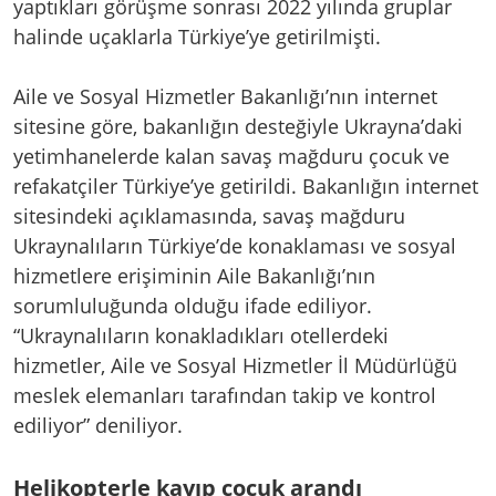
yaptıkları görüşme sonrası 2022 yılında gruplar
halinde uçaklarla Türkiye’ye getirilmişti.
Aile ve Sosyal Hizmetler Bakanlığı’nın internet
sitesine göre, bakanlığın desteğiyle Ukrayna’daki
yetimhanelerde kalan savaş mağduru çocuk ve
refakatçiler Türkiye’ye getirildi. Bakanlığın internet
sitesindeki açıklamasında, savaş mağduru
Ukraynalıların Türkiye’de konaklaması ve sosyal
hizmetlere erişiminin Aile Bakanlığı’nın
sorumluluğunda olduğu ifade ediliyor.
“Ukraynalıların konakladıkları otellerdeki
hizmetler, Aile ve Sosyal Hizmetler İl Müdürlüğü
meslek elemanları tarafından takip ve kontrol
ediliyor” deniliyor.
Helikopterle kayıp çocuk arandı