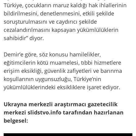
Türkiye, çocukların maruz kaldığı hak ihlallerinin
bildirilmesini, denetlenmesini, etkili şekilde
soruşturulmasını ve caydırıcı şekilde
cezalandırılmasını kapsayan yükümlülüklerin
sahibidir” diyor.
Demir’e göre, söz konusu hamilelikler,
eğitimcilerin kötü muamelesi, tıbbi hizmetlere
erişim eksikliği, güvenlik zafiyetleri ve barınma
koşullarının uygunsuzluğu, Türkiye’nin
yükümlülüklerindeki eksikliklere işaret ediyor.
Ukrayna merkezli araştırmacı gazetecilik
merkezi slidstvo.info tarafından hazırlanan
belgesel: