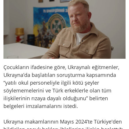
Çocukların ifadesine göre, Ukraynalı eğitmenler,
Ukrayna’da başlatılan soruşturma kapsamında
“yatılı okul personeliyle ilgili kötü şeyler
söylememelerini ve Türk erkeklerle olan tüm
ilişkilerinin rızaya dayalı olduğunu” belirten
belgeleri imzalamalarını istedi.
Ukrayna makamlarının Mayıs 2024’te Türkiye'den