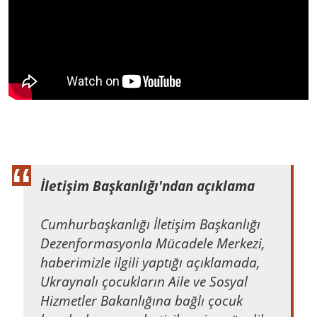
İletişim Başkanlığı'ndan açıklama
Cumhurbaşkanlığı İletişim Başkanlığı
Dezenformasyonla Mücadele Merkezi,
haberimizle ilgili yaptığı açıklamada,
Ukraynalı çocukların Aile ve Sosyal
Hizmetler Bakanlığına bağlı çocuk