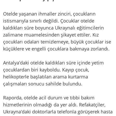
Otelde yaşanan ihmaller zinciri, çocukların
istismarıyla sınırlı değildi. Çocuklar otelde
kaldıkları süre boyunca Ukraynalı eğitimcilerin
zalimane muamelesinden şikayet ettiler. Kız
çocukları odaları temizlemeye, büyük çocuklar ise
küçüklere ve engelli çocuklara bakmaya zorlandı.
Antalya’daki otelde kaldıkları süre içinde yetim
çocuklardan biri kayboldu. Kayıp çocuk,
helikopterle başlatılan arama kurtarma
çalışmaları sonucu sahilde bulundu.
Raporda, otelde acil durum ve tıbbi bakım
hizmetlerinin olmadığı da yer aldı. Refakatçiler,
Ukrayna’daki doktorlarla telefonla görüşerek hasta