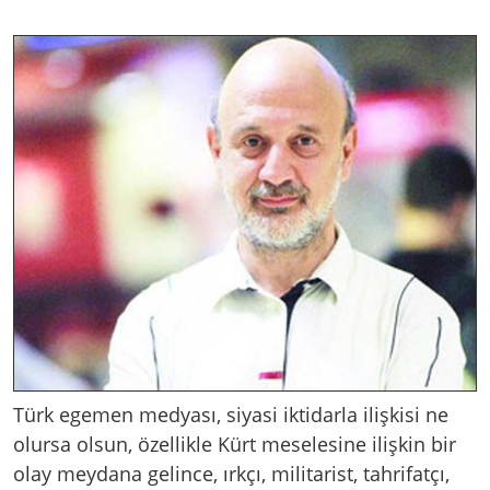
Türk egemen medyası, siyasi iktidarla ilişkisi ne
olursa olsun, özellikle Kürt meselesine ilişkin bir
olay meydana gelince, ırkçı, militarist, tahrifatçı,