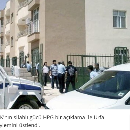
K'nın silahlı gücü HPG bir açıklama ile Urfa
ylemini üstlendi.