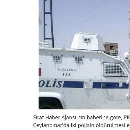
Fırat Haber Ajansı'nın haberine göre, PK
Ceylanpınar'da iki polisin öldürülmesi e