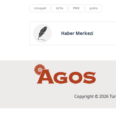
cinayet
Urfa
PKK
polis
Haber Merkezi
Copyright © 2026 Tüm