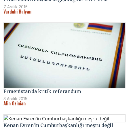
7 Aralık 2015
Varduhi Balyan
Ermenistan’da kritik referandum
3 Aralık 2015
Alin Ozinian
Kenan Evren'in Cumhurbaşkanlığı meşru değil