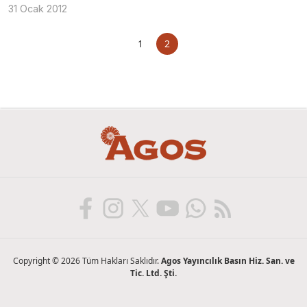
31 Ocak 2012
1
2
Copyright © 2026 Tüm Hakları Saklıdır.
Agos Yayıncılık Basın Hiz. San. ve
Tic. Ltd. Şti.