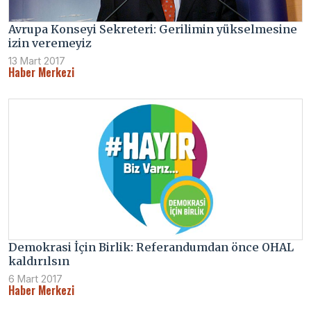
Avrupa Konseyi Sekreteri: Gerilimin yükselmesine
izin veremeyiz
13 Mart 2017
Haber Merkezi
Demokrasi İçin Birlik: Referandumdan önce OHAL
kaldırılsın
6 Mart 2017
Haber Merkezi