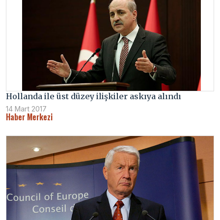
Hollanda ile üst düzey ilişkiler askıya alındı
14 Mart 2017
Haber Merkezi