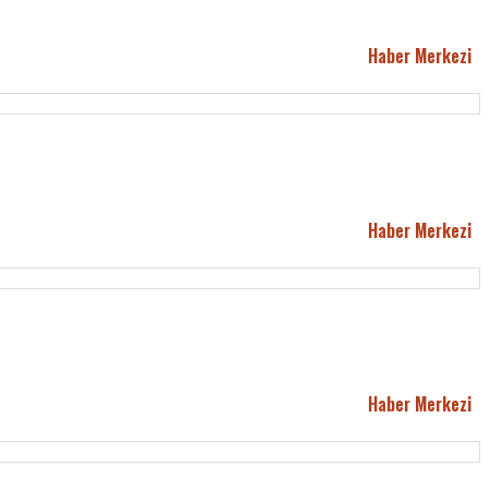
Haber Merkezi
Haber Merkezi
Haber Merkezi