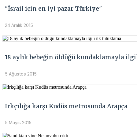
"İsrail için en iyi pazar Türkiye"
24 Aralık 2015
18 aylık bebeğin öldüğü kundaklamayla ilgi
5 Ağustos 2015
Irkçılığa karşı Kudüs metrosunda Arapça
5 Mayıs 2015