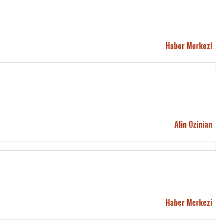
Haber Merkezi
Alin Ozinian
Haber Merkezi