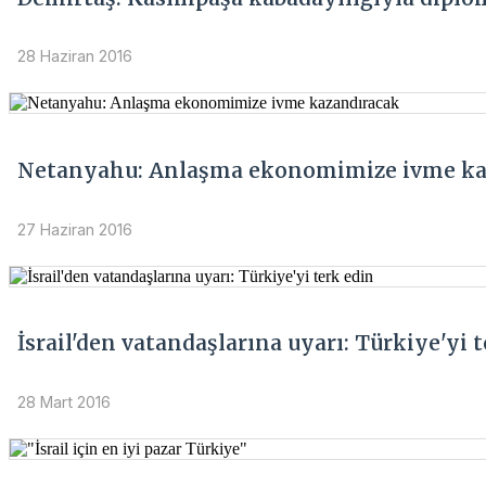
28 Haziran 2016
Netanyahu: Anlaşma ekonomimize ivme ka
27 Haziran 2016
İsrail'den vatandaşlarına uyarı: Türkiye'yi 
28 Mart 2016