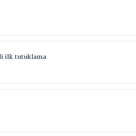
li ilk tutuklama