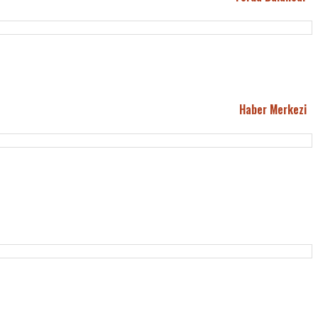
Haber Merkezi