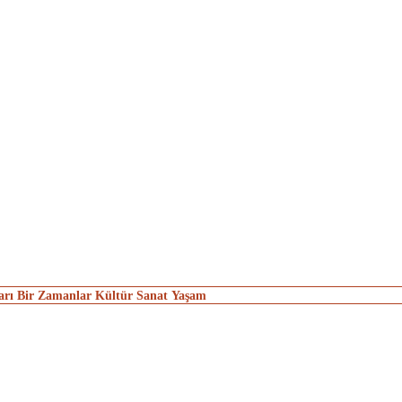
arı
Bir Zamanlar
Kültür Sanat
Yaşam