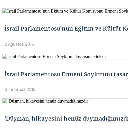
İsrail Parlamentosu’nun Eğitim ve Kültür 
2 Ağustos 2016
İsrail Parlamentosu Ermeni Soykırımı tasarı
6 Temmuz 2016
‘Düşman, hikayesini henüz duymadığımızdı