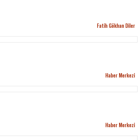
Fatih Gökhan Diler
Haber Merkezi
Haber Merkezi