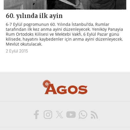
60. yılında ilk ayin
6-7 Eylül pogromunun 60. Yılında İstanbul’da, Rumlar
tarafından ilk kez anma ayini düzenleyecek. Yeniköy Panayia
Rum Ortodoks Kilisesi ve Mektebi Vakfı, 6 Eylül Pazar günü
kilisede, hayatını kaybedenler için anma ayini düzenleyecek.
Mevlüt okutulacak.
2 Eylül 2015