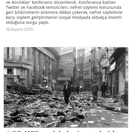
ve Azınlıklar' konferansı düzenlendi. Konferansa katılan
Twitter ve Facebook temsilcileri, nefret söylemi konusunda
geri bildirimlerin önemine dikkat çekerek, nefret söylemine
karşı söylem geliştirmenin sosyal medyada oldukça önemli
olduğuna vurgu yaptı.
13 Kasım 2015