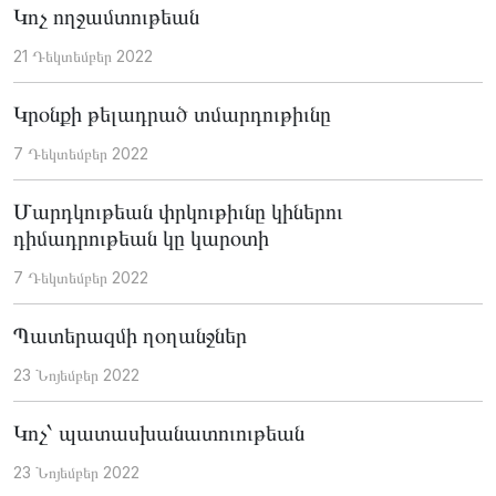
Կոչ ողջամտութեան
21 Դեկտեմբեր 2022
Կրօնքի թելադրած տմարդութիւնը
7 Դեկտեմբեր 2022
Մարդկութեան փրկութիւնը կիներու
դիմադրութեան կը կարօտի
7 Դեկտեմբեր 2022
Պատերազմի ղօղանջներ
23 Նոյեմբեր 2022
Կոչ՝ պատասխանատուութեան
23 Նոյեմբեր 2022