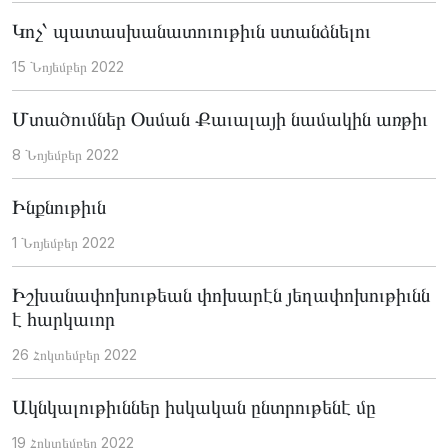
Կոչ՝ պատասխանատուութիւն ստանձնելու
15 Նոյեմբեր 2022
Մտածումներ Օսման Քաւալայի նամակին առթիւ
8 Նոյեմբեր 2022
Ինքնութիւն
1 Նոյեմբեր 2022
Իշխանափոխութեան փոխարէն յեղափոխութիւնն
է հարկաւոր
26 Հոկտեմբեր 2022
Ակնկալութիւններ իսկական ընտրութենէ մը
19 Հոկտեմբեր 2022