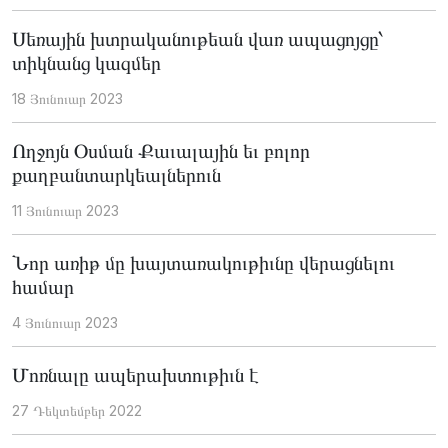
Սեռային խտրականութեան վառ ապացոյցը՝
տիկնանց կազմեր
18 Յունուար 2023
Ողջոյն Օսման Քաւալային եւ բոլոր
քաղբանտարկեալներուն
11 Յունուար 2023
Նոր առիթ մը խայտառակութիւնը վերացնելու
համար
4 Յունուար 2023
Մոռնալը ապերախտութիւն է
27 Դեկտեմբեր 2022