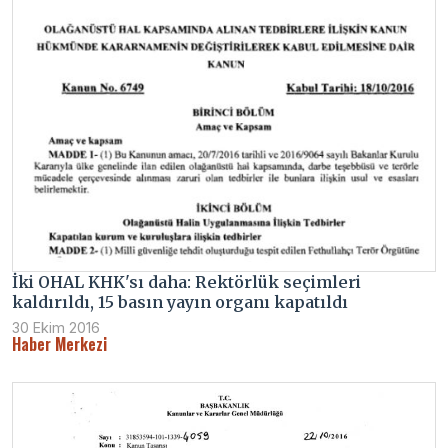
İki OHAL KHK'sı daha: Rektörlük seçimleri
kaldırıldı, 15 basın yayın organı kapatıldı
30 Ekim 2016
Haber Merkezi