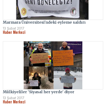
Marmara Üniversitesi'ndeki eyleme saldırı
13 Şubat 2017
Haber Merkezi
Mülkiyeliler ‘Siyasal her yerde’ diyor
13 Şubat 2017
Haber Merkezi