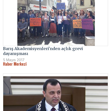
Barış Akademisyenleri'nden açlık grevi
dayanışması
5 Mayıs 2017
Haber Merkezi