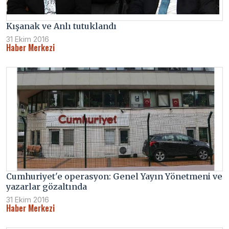
Kışanak ve Anlı tutuklandı
31 Ekim 2016
Haber Merkezi
Cumhuriyet'e operasyon: Genel Yayın Yönetmeni ve
yazarlar gözaltında
31 Ekim 2016
Haber Merkezi