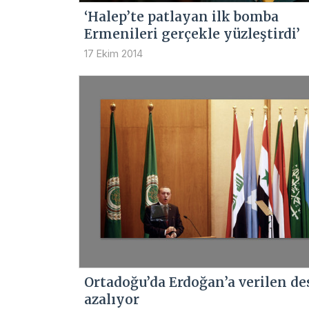
‘Halep’te patlayan ilk bomba
Ermenileri gerçekle yüzleştirdi’
17 Ekim 2014
Ortadoğu’da Erdoğan’a verilen de
azalıyor