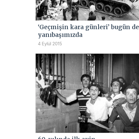
‘Geçmişin kara günleri’ bugün de
yanıbaşımızda
4 Eylül 2015