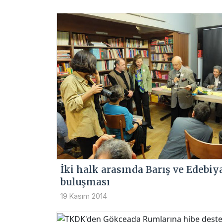
İki halk arasında Barış ve Edebiy
buluşması
19 Kasım 2014