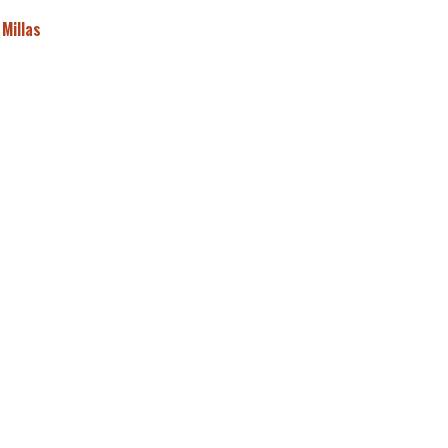
 Millas