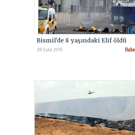
Bismil'de 8 yaşındaki Elif öldü
Habe
28 Eylül 2015