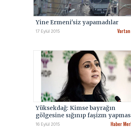
Yine Ermeni'siz yapamadılar
Vartan
17 Eylül 2015
Yüksekdağ: Kimse bayrağın
gölgesine sığınıp faşizm yapmas
Haber Mer
16 Eylül 2015