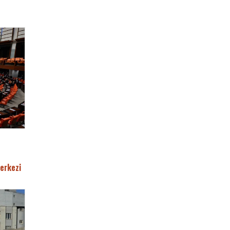
erkezi