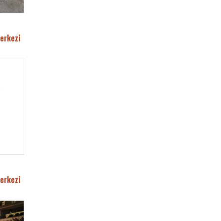
erkezi
erkezi