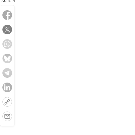
e Arabian