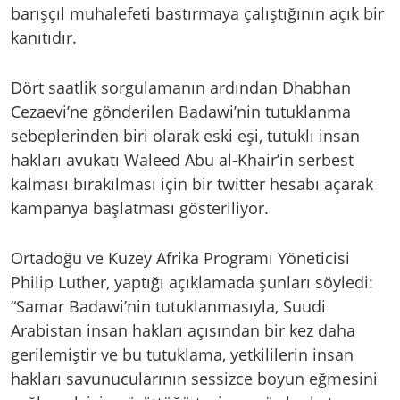
barışçıl muhalefeti bastırmaya çalıştığının açık bir
kanıtıdır.
Dört saatlik sorgulamanın ardından Dhabhan
Cezaevi’ne gönderilen Badawi’nin tutuklanma
sebeplerinden biri olarak eski eşi, tutuklı insan
hakları avukatı Waleed Abu al-Khair’in serbest
kalması bırakılması için bir twitter hesabı açarak
kampanya başlatması gösteriliyor.
Ortadoğu ve Kuzey Afrika Programı Yöneticisi
Philip Luther, yaptığı açıklamada şunları söyledi:
“Samar Badawi’nin tutuklanmasıyla, Suudi
Arabistan insan hakları açısından bir kez daha
gerilemiştir ve bu tutuklama, yetkililerin insan
hakları savunucularının sessizce boyun eğmesini